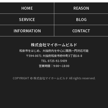
HOME
REASON
SERVICE
BLOG
INFORMATION
CONTACT
株式会社マイホームビルド
和泉市をはじめ、大阪府内を中心に関西一円対応可能
〒594-0071 大阪府和泉市府中町3丁目16-8
TEL. 0725-92-5439
営業時間｜9:00～18:00
COPYRIGHT © 株式会社マイホームビルド All rights reserved.