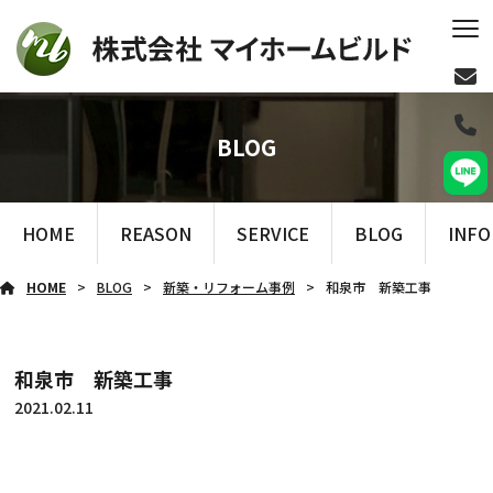
BLOG
HOME
REASON
SERVICE
BLOG
INF
HOME
BLOG
新築・リフォーム事例
和泉市 新築工事
和泉市 新築工事
2021.02.11