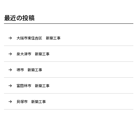
最近の投稿
大阪市東住吉区 新築工事
泉大津市 新築工事
堺市 新築工事
富田林市 新築工事
貝塚市 新築工事