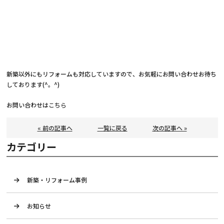
新築以外にもリフォームも対応していますので、お気軽にお問い合わせお待ち
しております(^。^)
お問い合わせは
こちら
« 前の記事へ
一覧に戻る
次の記事へ »
カテゴリー
新築・リフォーム事例
お知らせ