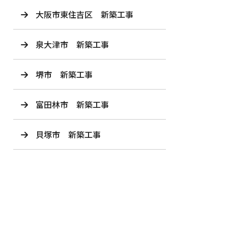
大阪市東住吉区 新築工事
泉大津市 新築工事
堺市 新築工事
富田林市 新築工事
貝塚市 新築工事