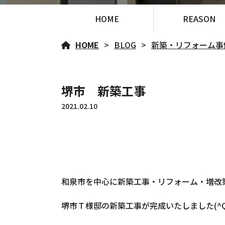
HOME
REASON
HOME
BLOG
新築・リフォーム事
堺市 新築工事
2021.02.10
和泉市を中心に新築工事・リフォーム・増改
堺市Ｔ様邸の新築工事が完成いたしました(^Q^