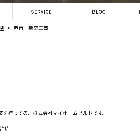
SERVICE
BLOG
例
堺市 新築工事
築を行ってる、株式会社マイホームビルドです。
)/