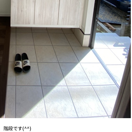
階段です(^^)