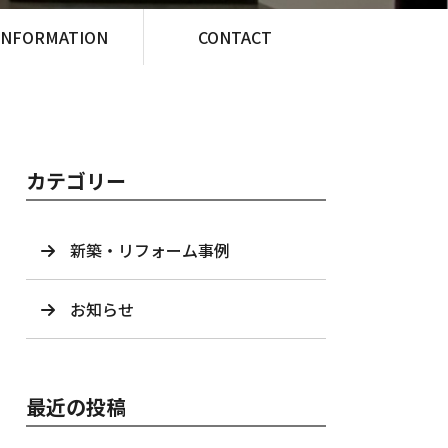
INFORMATION
CONTACT
カテゴリー
新築・リフォーム事例
お知らせ
最近の投稿