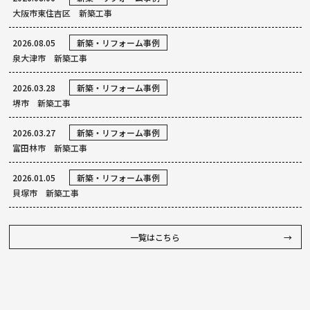
大阪市東住吉区 新築工事
2026.08.05
新築・リフォーム事例
泉大津市 新築工事
2026.03.28
新築・リフォーム事例
堺市 新築工事
2026.03.27
新築・リフォーム事例
富田林市 新築工事
2026.01.05
新築・リフォーム事例
貝塚市 新築工事
一覧はこちら