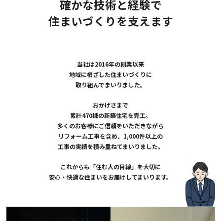
確かな技術と経験で
住まいづくりを支えます
当社は2016年の創業以来
地域に根ざした住まいづくりに
取り組んでまいりました。
おかげさまで
累計470棟の新築住宅を完工。
多くのお客様にご信頼をいただきながら
リフォーム工事を含め、1,000件以上の
工事の実績を積み重ねてまいりました。
これからも「住む人の目線」を大切に
安心・快適な住まいをお届けしてまいります。