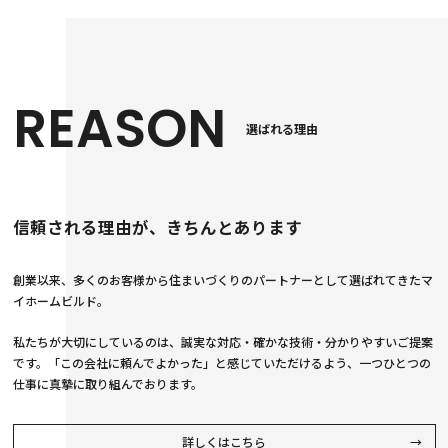
REASON
選ばれる理由
信頼される理由が、きちんとあります
創業以来、多くのお客様から住まいづくりのパートナーとして選ばれてきたマ
イホームビルド。
私たちが大切にしているのは、誠実な対応・確かな技術・分かりやすいご提案
です。「この会社に頼んでよかった」と感じていただけるよう、一つひとつの
仕事に真摯に取り組んでおります。
詳しくはこちら