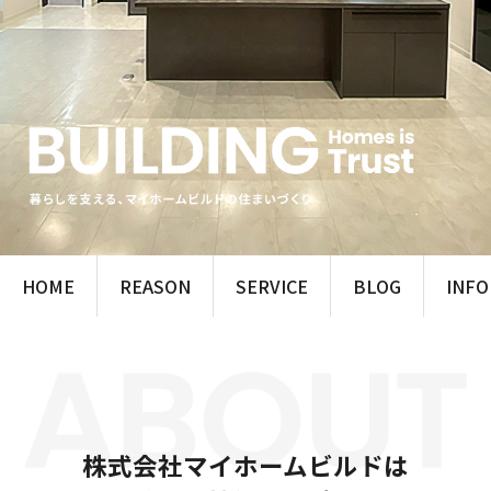
HOME
REASON
SERVICE
BLOG
INF
株式会社マイホームビルドは