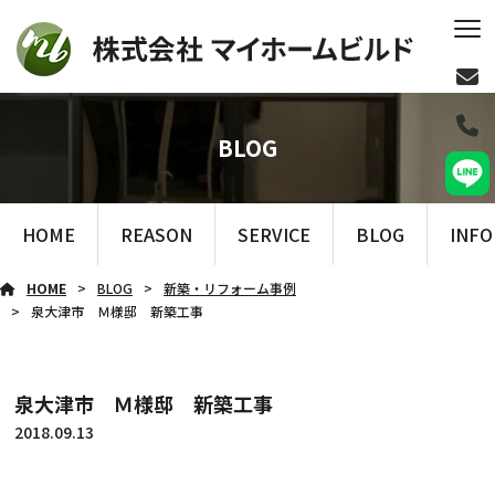
BLOG
HOME
REASON
SERVICE
BLOG
INF
HOME
BLOG
新築・リフォーム事例
泉大津市 Ｍ様邸 新築工事
泉大津市 Ｍ様邸 新築工事
2018.09.13