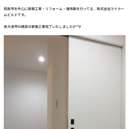
和泉市を中心に新築工事・リフォーム・増改築を行ってる、株式会社マイホー
ムビルドです。
泉大津市Ｍ様邸の新築工事完了いたしました!(^^)!