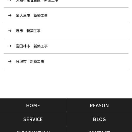
泉大津市 新築工事
堺市 新築工事
富田林市 新築工事
貝塚市 新築工事
HOME
REASON
SERVICE
BLOG