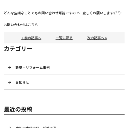
どんな些細なことでもお問い合わせ可能ですので、宜しくお願いします!(^^)!
お問い合わせは
こちら
« 前の記事へ
一覧に戻る
次の記事へ »
カテゴリー
新築・リフォーム事例
お知らせ
最近の投稿
大阪市東住吉区 新築工事