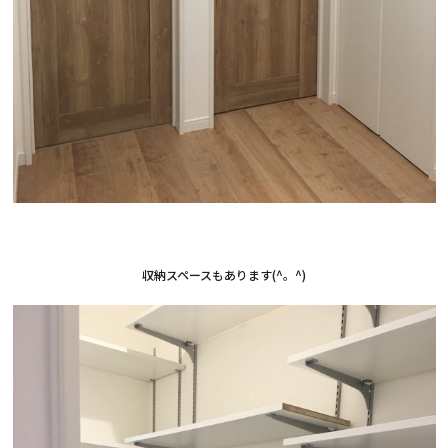
収納スペースもあります(^。^)