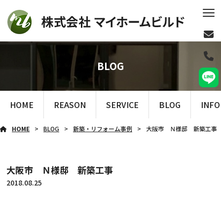
BLOG
HOME
REASON
SERVICE
BLOG
INF
HOME
BLOG
新築・リフォーム事例
大阪市 Ｎ様邸 新築工事
大阪市 Ｎ様邸 新築工事
2018.08.25