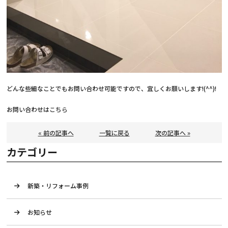
どんな些細なことでもお問い合わせ可能ですので、宜しくお願いします!(^^)!
お問い合わせは
こちら
« 前の記事へ
一覧に戻る
次の記事へ »
カテゴリー
新築・リフォーム事例
お知らせ