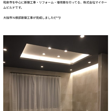
和泉市を中心に新築工事・リフォーム・増改築を行ってる、株式会社マイホー
ムビルドです。
大阪市Ｎ様邸新築工事が完成しました!(^^)!