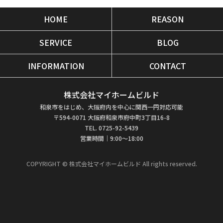
HOME
REASON
SERVICE
BLOG
INFORMATION
CONTACT
株式会社マイホームビルド
和泉市をはじめ、大阪府内を中心に関西一円対応可能
〒594-0071 大阪府和泉市府中町3丁目16-8
TEL. 0725-92-5439
営業時間｜9:00～18:00
COPYRIGHT © 株式会社マイホームビルド All rights reserved.