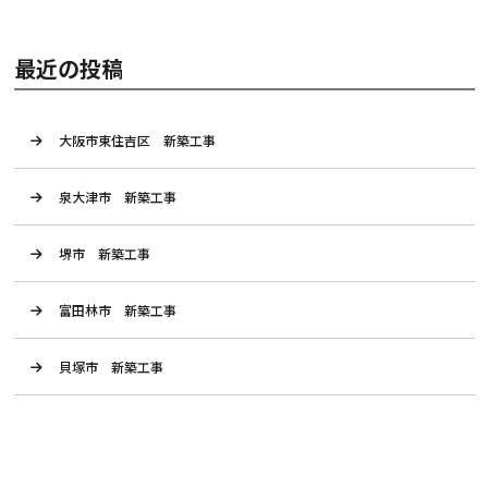
最近の投稿
大阪市東住吉区 新築工事
泉大津市 新築工事
堺市 新築工事
富田林市 新築工事
貝塚市 新築工事