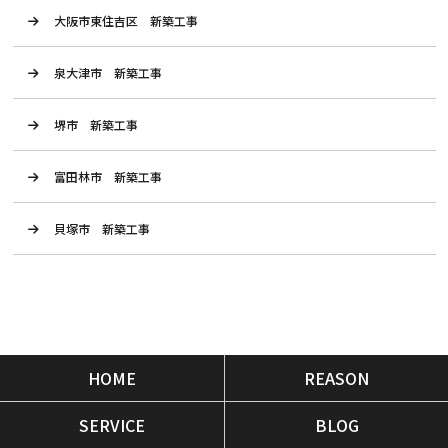
大阪市東住吉区 新築工事
泉大津市 新築工事
堺市 新築工事
富田林市 新築工事
貝塚市 新築工事
HOME
REASON
SERVICE
BLOG