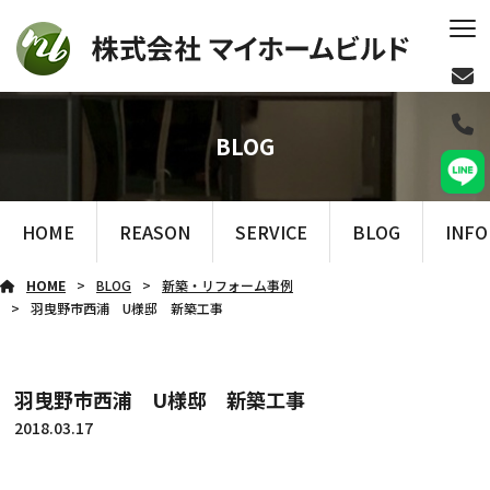
BLOG
HOME
REASON
SERVICE
BLOG
INF
HOME
BLOG
新築・リフォーム事例
羽曳野市西浦 U様邸 新築工事
羽曳野市西浦 U様邸 新築工事
2018.03.17