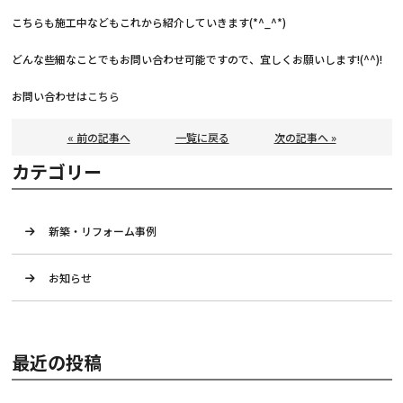
こちらも施工中などもこれから紹介していきます(*^_^*)
どんな些細なことでもお問い合わせ可能ですので、宜しくお願いします!(^^)!
お問い合わせは
こちら
« 前の記事へ
一覧に戻る
次の記事へ »
カテゴリー
新築・リフォーム事例
お知らせ
最近の投稿