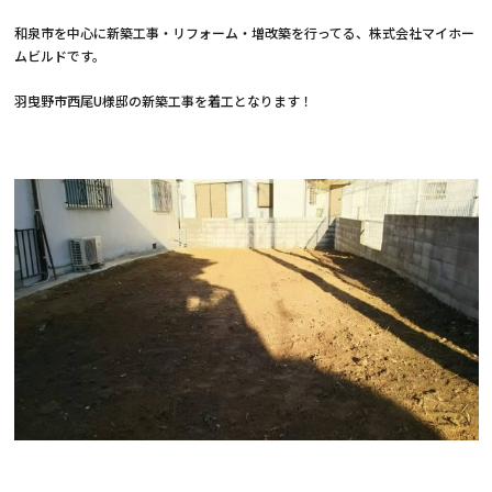
和泉市を中心に新築工事・リフォーム・増改築を行ってる、株式会社マイホー
ムビルドです。
羽曳野市西尾U様邸の新築工事を着工となります！