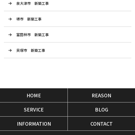
泉大津市 新築工事
堺市 新築工事
富田林市 新築工事
貝塚市 新築工事
HOME
REASON
SERVICE
BLOG
INFORMATION
CONTACT