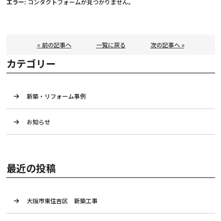
エラー:
コンタクトフォームが見つかりません。
« 前の記事へ
一覧に戻る
次の記事へ »
カテゴリー
新築・リフォーム事例
お知らせ
最近の投稿
大阪市東住吉区 新築工事