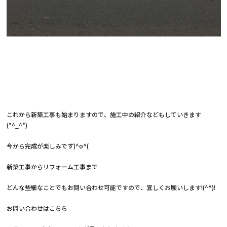
これから新築工事も始まりますので、施工中の紹介などもしていきます
(*^_^*)
今から完成が楽しみです)^o^(
新築工事からリフォーム工事まで
どんな些細なことでもお問い合わせ可能ですので、宜しくお願いします!(^^)!
お問い合わせは
こちら