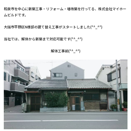
和泉市を中心に新築工事・リフォーム・増改築を行ってる、株式会社マイホー
ムビルドです。
大阪市平野区N様邸の建て替え工事がスタートしました(*^_^*)
当社では、解体から新築まで対応可能です(*^_^*)
解体工事前(*^_^*)