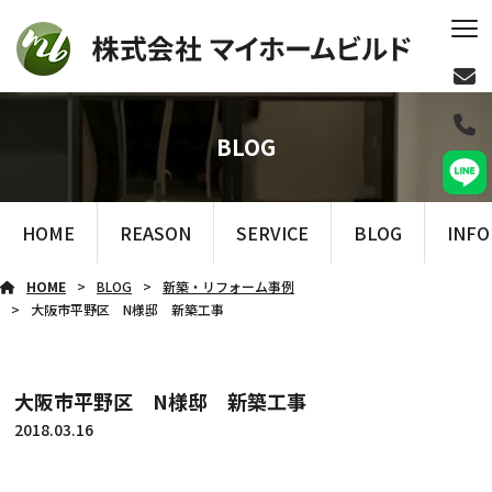
BLOG
HOME
REASON
SERVICE
BLOG
INF
HOME
BLOG
新築・リフォーム事例
大阪市平野区 N様邸 新築工事
大阪市平野区 N様邸 新築工事
2018.03.16