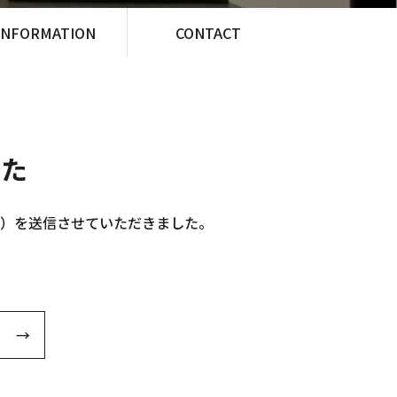
INFORMATION
CONTACT
した
）を送信させていただきました。
。