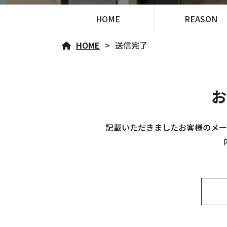
HOME
REASON
HOME
送信完了
お
記載いただきましたお客様のメー