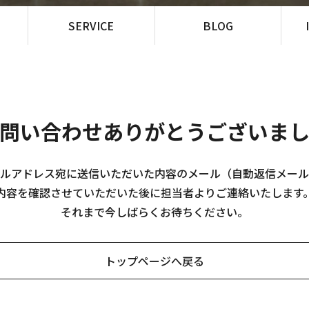
SERVICE
BLOG
問い合わせありがとうございま
ルアドレス宛に送信いただいた内容のメール（自動返信メール
内容を確認させていただいた後に担当者よりご連絡いたします
それまで今しばらくお待ちください。
トップページへ戻る