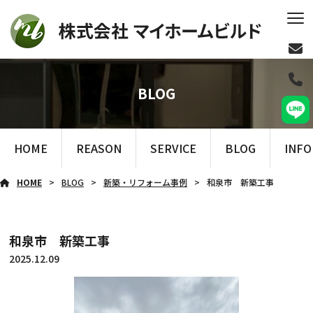
BLOG
HOME
REASON
SERVICE
BLOG
INF
HOME
BLOG
新築・リフォーム事例
和泉市 新築工事
和泉市 新築工事
2025.12.09