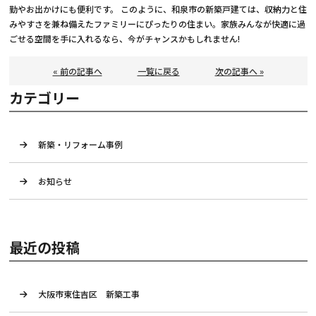
勤やお出かけにも便利です。 このように、和泉市の新築戸建ては、収納力と住
みやすさを兼ね備えたファミリーにぴったりの住まい。家族みんなが快適に過
ごせる空間を手に入れるなら、今がチャンスかもしれません!
« 前の記事へ
一覧に戻る
次の記事へ »
カテゴリー
新築・リフォーム事例
お知らせ
最近の投稿
大阪市東住吉区 新築工事