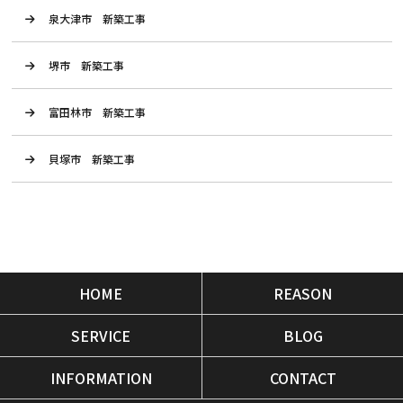
泉大津市 新築工事
堺市 新築工事
富田林市 新築工事
貝塚市 新築工事
HOME
REASON
SERVICE
BLOG
INFORMATION
CONTACT