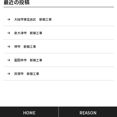
最近の投稿
大阪市東住吉区 新築工事
泉大津市 新築工事
堺市 新築工事
富田林市 新築工事
貝塚市 新築工事
HOME
REASON