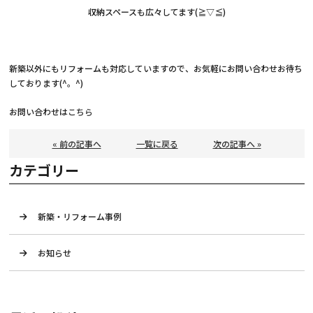
収納スペースも広々してます(≧▽≦)
新築以外にもリフォームも対応していますので、お気軽にお問い合わせお待ち
しております(^。^)
お問い合わせは
こちら
« 前の記事へ
一覧に戻る
次の記事へ »
カテゴリー
新築・リフォーム事例
お知らせ