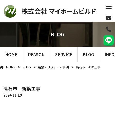
BLOG
HOME
REASON
SERVICE
BLOG
INF
HOME
BLOG
新築・リフォーム事例
高石市 新築工事
高石市 新築工事
2024.11.19