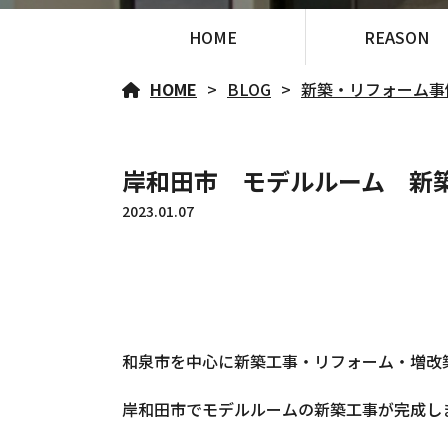
HOME
REASON
HOME
BLOG
新築・リフォーム事
岸和田市 モデルルーム 新
2023.01.07
和泉市を中心に新築工事・リフォーム・増改
岸和田市でモデルルームの新築工事が完成しま