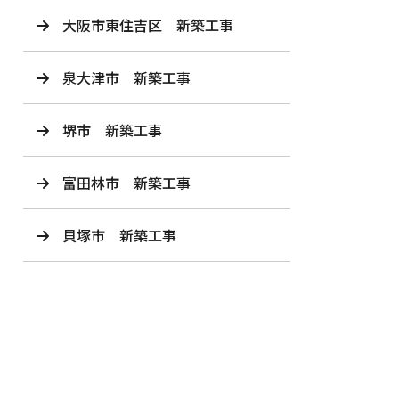
大阪市東住吉区 新築工事
泉大津市 新築工事
堺市 新築工事
富田林市 新築工事
貝塚市 新築工事