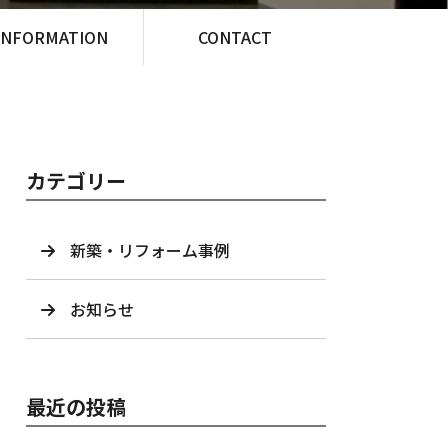
INFORMATION
CONTACT
カテゴリー
新築・リフォーム事例
お知らせ
最近の投稿