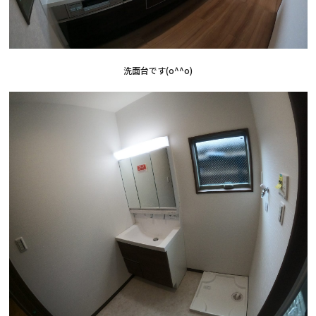
洗面台です(o^^o)