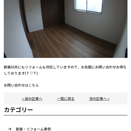
新築以外にもリフォームも対応していますので、お気軽にお問い合わせお待ち
しております(Ｔ▽Ｔ)
お問い合わせは
こちら
« 前の記事へ
一覧に戻る
次の記事へ »
カテゴリー
新築・リフォーム事例