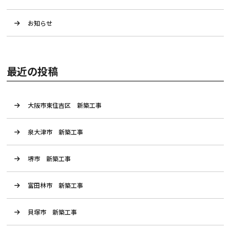
お知らせ
最近の投稿
大阪市東住吉区 新築工事
泉大津市 新築工事
堺市 新築工事
富田林市 新築工事
貝塚市 新築工事