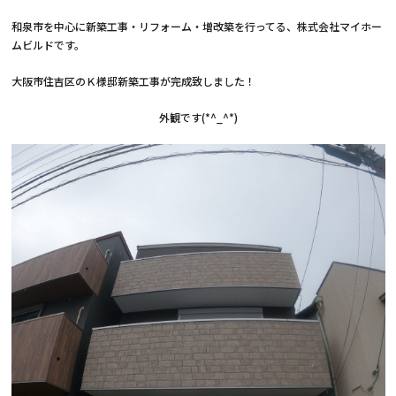
和泉市を中心に新築工事・リフォーム・増改築を行ってる、株式会社マイホー
ムビルドです。
大阪市住吉区のＫ様邸新築工事が完成致しました！
外観です(*^_^*)