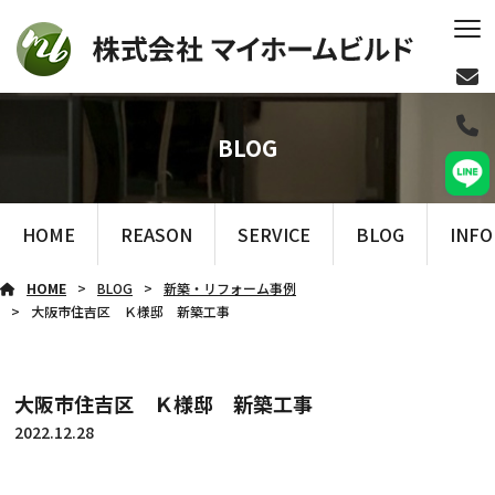
BLOG
HOME
REASON
SERVICE
BLOG
INF
HOME
BLOG
新築・リフォーム事例
大阪市住吉区 Ｋ様邸 新築工事
大阪市住吉区 Ｋ様邸 新築工事
2022.12.28