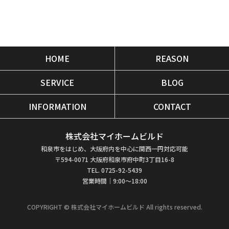
HOME
REASON
SERVICE
BLOG
INFORMATION
CONTACT
株式会社マイホームビルド
和泉市をはじめ、大阪府内を中心に関西一円対応可能
〒594-0071 大阪府和泉市府中町3丁目16-8
TEL. 0725-92-5439
営業時間｜9:00～18:00
COPYRIGHT © 株式会社マイホームビルド All rights reserved.