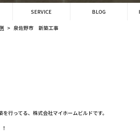
SERVICE
BLOG
例
泉佐野市 新築工事
築を行ってる、株式会社マイホームビルドです。
！！