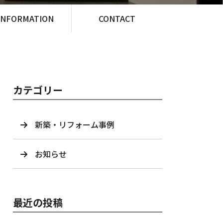
INFORMATION
CONTACT
カテゴリー
新築・リフォーム事例
お知らせ
最近の投稿