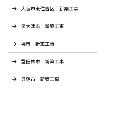
大阪市東住吉区 新築工事
泉大津市 新築工事
堺市 新築工事
富田林市 新築工事
貝塚市 新築工事