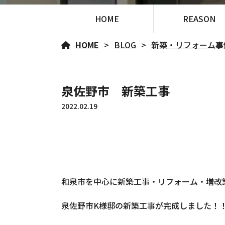
HOME
REASON
HOME
BLOG
新築・リフォーム事
泉佐野市 新築工事
2022.02.19
和泉市を中心に新築工事・リフォーム・増改
泉佐野市K様邸の新築工事が完成しました！