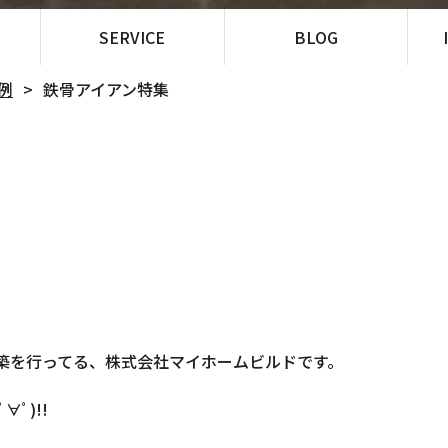
SERVICE
BLOG
例
鉄骨アイアン特集
築を行ってる、株式会社マイホームビルドです。
ﾟ)!!