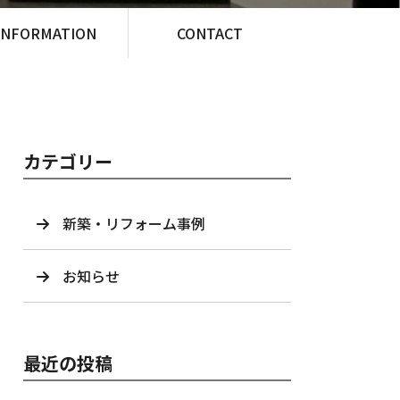
INFORMATION
CONTACT
カテゴリー
新築・リフォーム事例
お知らせ
最近の投稿