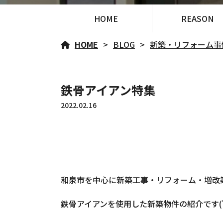
HOME
REASON
HOME
BLOG
新築・リフォーム事
鉄骨アイアン特集
2022.02.16
和泉市を中心に新築工事・リフォーム・増改
鉄骨アイアンを使用した新築物件の紹介です(ﾟ∀