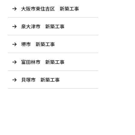
大阪市東住吉区 新築工事
泉大津市 新築工事
堺市 新築工事
富田林市 新築工事
貝塚市 新築工事