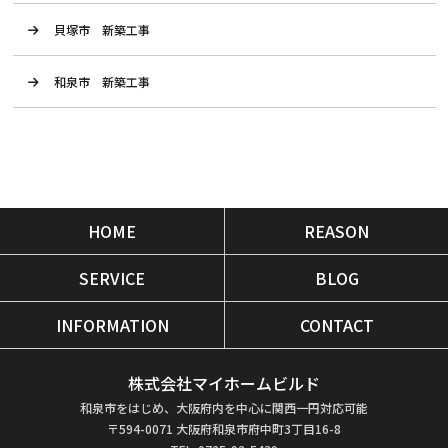
貝塚市 新築工事
和泉市 新築工事
HOME
REASON
SERVICE
BLOG
INFORMATION
CONTACT
株式会社マイホームビルド
和泉市をはじめ、大阪府内を中心に関西一円対応可能
〒594-0071 大阪府和泉市府中町3丁目16-8