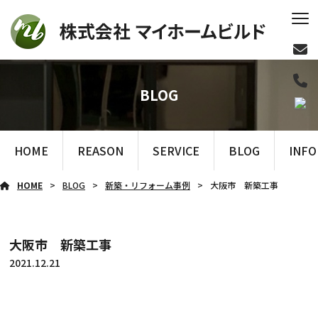
BLOG
HOME
REASON
SERVICE
BLOG
INF
HOME
BLOG
新築・リフォーム事例
大阪市 新築工事
大阪市 新築工事
2021.12.21