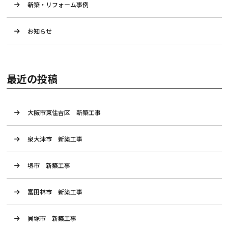
新築・リフォーム事例
お知らせ
最近の投稿
大阪市東住吉区 新築工事
泉大津市 新築工事
堺市 新築工事
富田林市 新築工事
貝塚市 新築工事