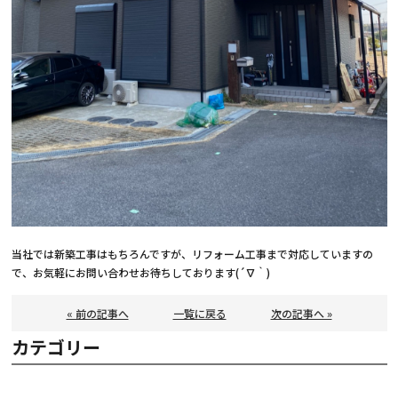
当社では新築工事はもちろんですが、リフォーム工事まで対応していますの
で、お気軽にお問い合わせお待ちしております(´∇｀)
« 前の記事へ
一覧に戻る
次の記事へ »
カテゴリー