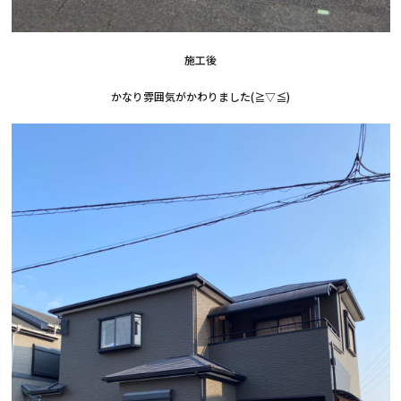
施工後
かなり雰囲気がかわりました(≧▽≦)