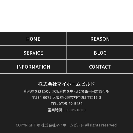
HOME
REASON
SERVICE
BLOG
INFORMATION
CONTACT
株式会社マイホームビルド
和泉市をはじめ、大阪府内を中心に関西一円対応可能
〒594-0071 大阪府和泉市府中町3丁目16-8
TEL. 0725-92-5439
営業時間｜9:00～18:00
COPYRIGHT © 株式会社マイホームビルド All rights reserved.