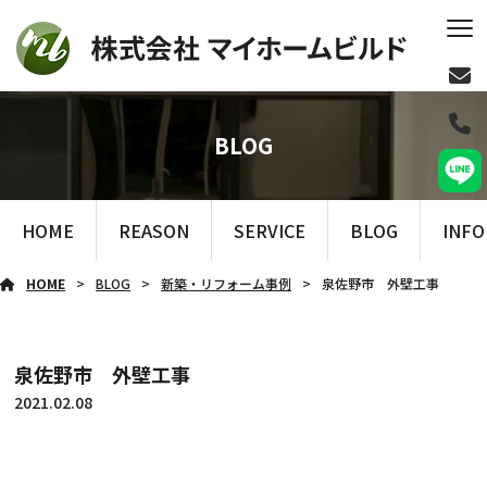
BLOG
HOME
REASON
SERVICE
BLOG
INF
HOME
BLOG
新築・リフォーム事例
泉佐野市 外壁工事
泉佐野市 外壁工事
2021.02.08