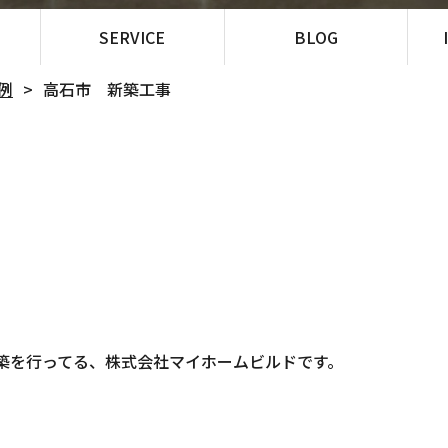
SERVICE
BLOG
例
高石市 新築工事
築を行ってる、株式会社マイホームビルドです。