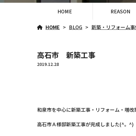
HOME
REASON
HOME
BLOG
新築・リフォーム事
高石市 新築工事
2019.12.28
和泉市を中心に新築工事・リフォーム・増改
高石市Ａ様邸新築工事が完成しました(^。^)