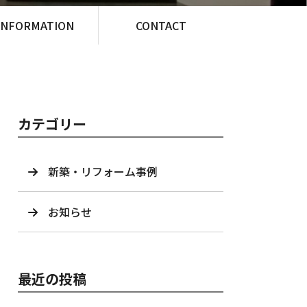
INFORMATION
CONTACT
カテゴリー
新築・リフォーム事例
お知らせ
最近の投稿