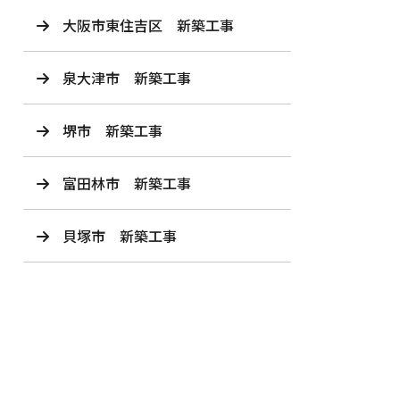
大阪市東住吉区 新築工事
泉大津市 新築工事
堺市 新築工事
富田林市 新築工事
貝塚市 新築工事