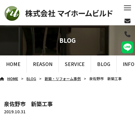
BLOG
HOME
REASON
SERVICE
BLOG
INF
HOME
BLOG
新築・リフォーム事例
泉佐野市 新築工事
泉佐野市 新築工事
2019.10.31