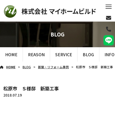
BLOG
HOME
REASON
SERVICE
BLOG
INF
HOME
BLOG
新築・リフォーム事例
松原市 Ｓ様邸 新築工事
松原市 Ｓ様邸 新築工事
2018.07.19