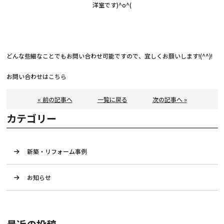
洋室です)^o^(
どんな些細なことでもお問い合わせ可能ですので、宜しくお願いします!(^^)!
お問い合わせは
こちら
« 前の記事へ
一覧に戻る
次の記事へ »
カテゴリー
新築・リフォーム事例
お知らせ