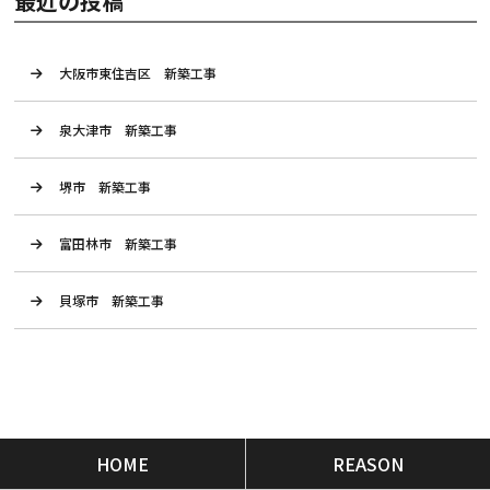
最近の投稿
大阪市東住吉区 新築工事
泉大津市 新築工事
堺市 新築工事
富田林市 新築工事
貝塚市 新築工事
HOME
REASON