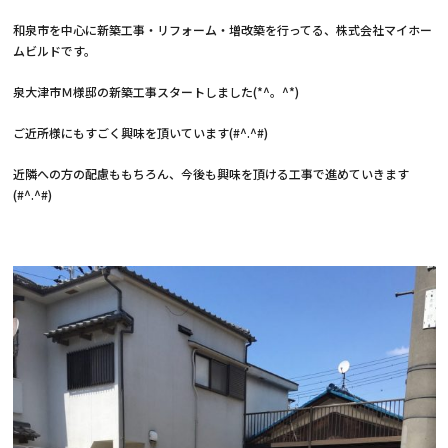
和泉市を中心に新築工事・リフォーム・増改築を行ってる、株式会社マイホー
ムビルドです。
泉大津市Ｍ様邸の新築工事スタートしました(*^。^*)
ご近所様にもすごく興味を頂いています(#^.^#)
近隣への方の配慮ももちろん、今後も興味を頂ける工事で進めていきます
(#^.^#)