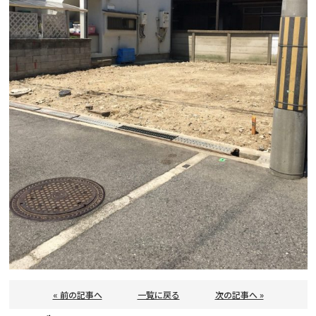
« 前の記事へ
一覧に戻る
次の記事へ »