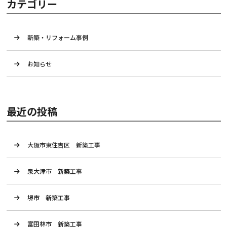
カテゴリー
新築・リフォーム事例
お知らせ
最近の投稿
大阪市東住吉区 新築工事
泉大津市 新築工事
堺市 新築工事
富田林市 新築工事