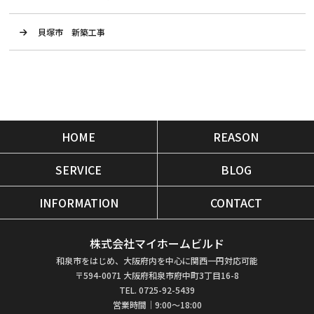
貝塚市 新築工事
HOME
REASON
SERVICE
BLOG
INFORMATION
CONTACT
株式会社マイホームビルド
和泉市をはじめ、大阪府内を中心に関西一円対応可能
〒594-0071 大阪府和泉市府中町3丁目16-8
TEL. 0725-92-5439
営業時間｜9:00～18:00