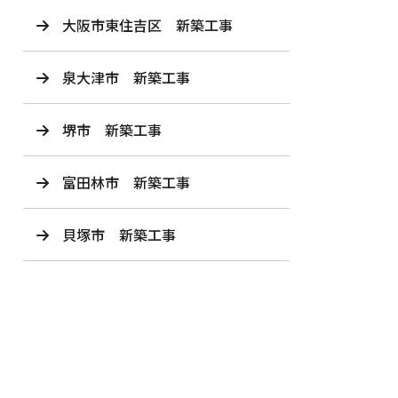
大阪市東住吉区 新築工事
泉大津市 新築工事
堺市 新築工事
富田林市 新築工事
貝塚市 新築工事