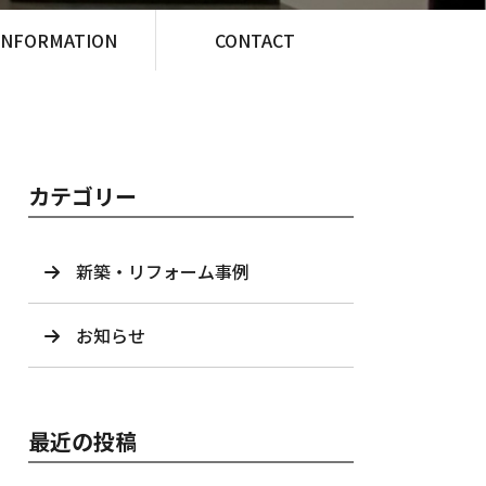
INFORMATION
CONTACT
カテゴリー
新築・リフォーム事例
お知らせ
最近の投稿