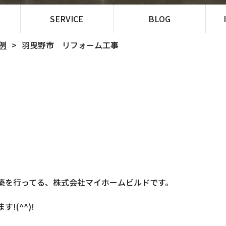
SERVICE
BLOG
例
羽曳野市 リフォーム工事
築を行ってる、株式会社マイホームビルドです。
(^^)!