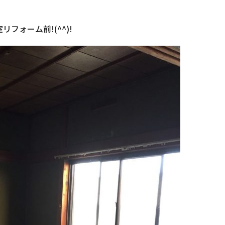
リフォーム前!(^^)!