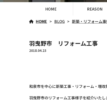
HOME
REASON
HOME
BLOG
新築・リフォーム事
羽曳野市 リフォーム工事
2018.04.23
和泉市を中心に新築工事・リフォーム・増改
羽曳野市のリフォーム工事様子を紹介いたします!