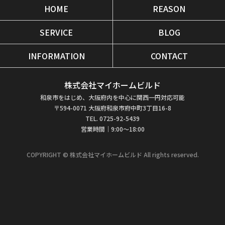
HOME
REASON
SERVICE
BLOG
INFORMATION
CONTACT
株式会社マイホームビルド
和泉市をはじめ、大阪府内を中心に関西一円対応可能
〒594-0071 大阪府和泉市府中町3丁目16-8
TEL. 0725-92-5439
営業時間｜9:00～18:00
COPYRIGHT © 株式会社マイホームビルド All rights reserved.