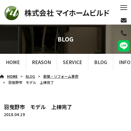
BLOG
HOME
REASON
SERVICE
BLOG
INF
HOME
BLOG
新築・リフォーム事例
羽曳野市 モデル 上棟完了
羽曳野市 モデル 上棟完了
2018.04.19