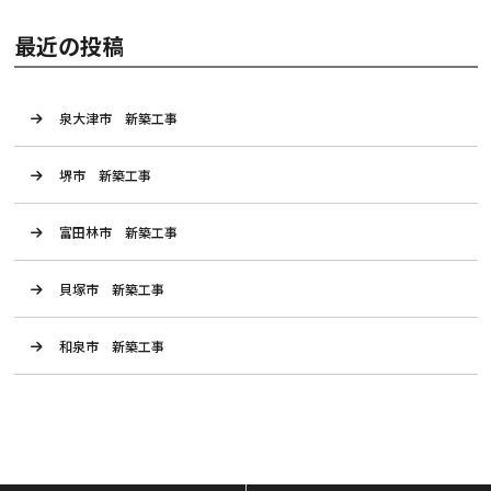
最近の投稿
泉大津市 新築工事
堺市 新築工事
富田林市 新築工事
貝塚市 新築工事
和泉市 新築工事