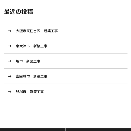
最近の投稿
大阪市東住吉区 新築工事
泉大津市 新築工事
堺市 新築工事
富田林市 新築工事
貝塚市 新築工事