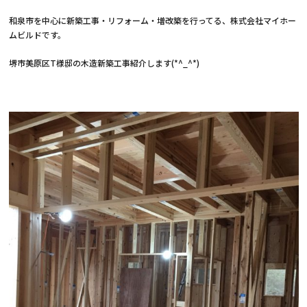
和泉市を中心に新築工事・リフォーム・増改築を行ってる、株式会社マイホー
ムビルドです。
堺市美原区T様邸の木造新築工事紹介します(*^_^*)