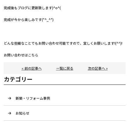
完成後もブログに更新致します)^o^(
完成が今から楽しみです(*^_^*)
どんな些細なことでもお問い合わせ可能ですので、宜しくお願いします!(^^)!
お問い合わせは
こちら
« 前の記事へ
一覧に戻る
次の記事へ »
カテゴリー
新築・リフォーム事例
お知らせ