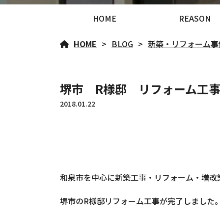
HOME
REASON
HOME
BLOG
新築・リフォーム事
堺市 R様邸 リフォーム工
2018.01.22
和泉市を中心に新築工事・リフォーム・増改
堺市のR様邸リフォーム工事が完了しました