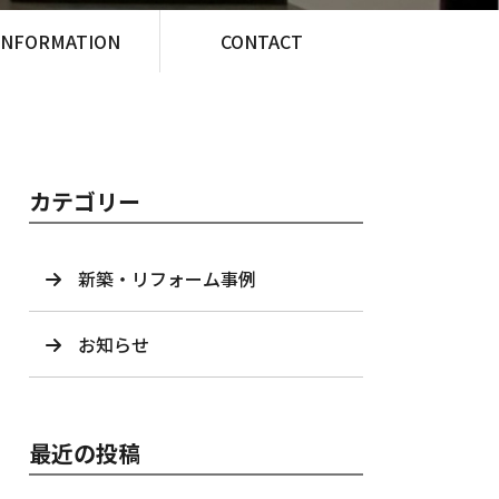
INFORMATION
CONTACT
カテゴリー
新築・リフォーム事例
お知らせ
最近の投稿