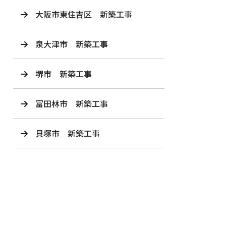
大阪市東住吉区 新築工事
泉大津市 新築工事
堺市 新築工事
富田林市 新築工事
貝塚市 新築工事