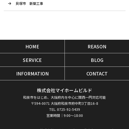
貝塚市 新築工事
HOME
REASON
SERVICE
BLOG
INFORMATION
CONTACT
株式会社マイホームビルド
和泉市をはじめ、大阪府内を中心に関西一円対応可能
〒594-0071 大阪府和泉市府中町3丁目16-8
TEL. 0725-92-5439
営業時間｜9:00～18:00