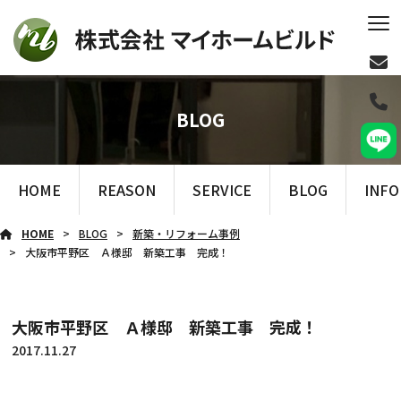
BLOG
HOME
REASON
SERVICE
BLOG
INF
HOME
BLOG
新築・リフォーム事例
大阪市平野区 Ａ様邸 新築工事 完成！
大阪市平野区 Ａ様邸 新築工事 完成！
2017.11.27