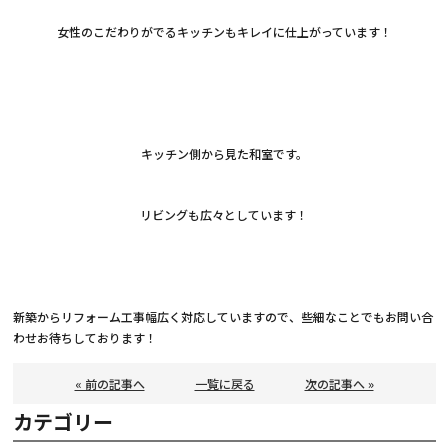
女性のこだわりがでるキッチンもキレイに仕上がっています！
キッチン側から見た和室です。
リビングも広々としています！
新築からリフォーム工事幅広く対応していますので、些細なことでもお問い合
わせお待ちしております！
« 前の記事へ
一覧に戻る
次の記事へ »
カテゴリー