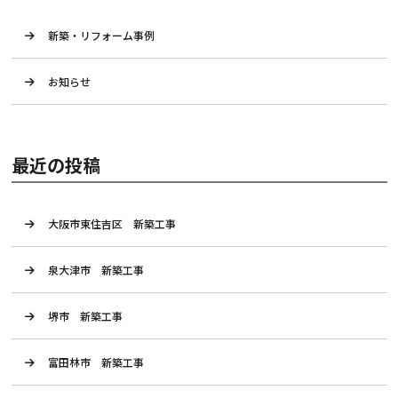
新築・リフォーム事例
お知らせ
最近の投稿
大阪市東住吉区 新築工事
泉大津市 新築工事
堺市 新築工事
富田林市 新築工事