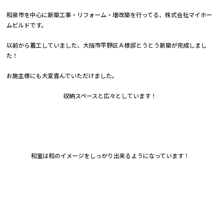
和泉市を中心に新築工事・リフォーム・増改築を行ってる、株式会社マイホー
ムビルドです。
以前から着工していました、大阪市平野区Ａ様邸とうとう新築が完成しまし
た！
お施主様にも大変喜んでいただけました。
収納スペースと広々としています！
和室は和のイメージをしっかり出来るようになっています！