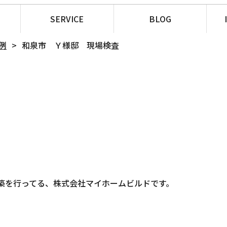
SERVICE
BLOG
例
和泉市 Ｙ様邸 現場検査
築を行ってる、株式会社マイホームビルドです。