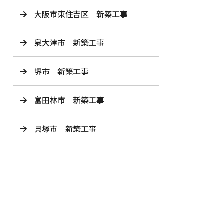
大阪市東住吉区 新築工事
泉大津市 新築工事
堺市 新築工事
富田林市 新築工事
貝塚市 新築工事