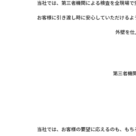
当社では、第三者機関による検査を全現場で
お客様に引き渡し時に安心していただけるよ
外壁を仕
第三者機
当社では、お客様の要望に応えるのも、もち