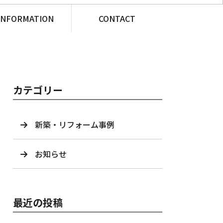
INFORMATION
CONTACT
カテゴリー
新築・リフォーム事例
お知らせ
最近の投稿