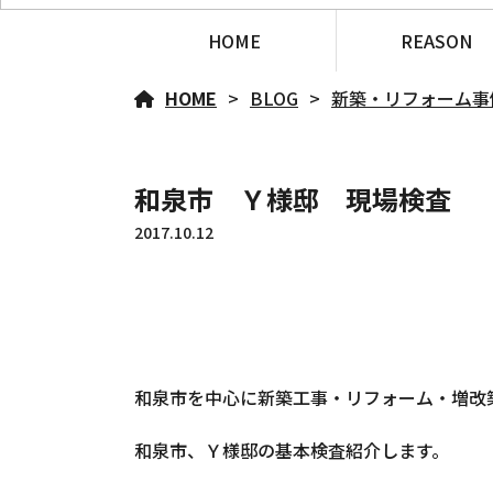
HOME
REASON
HOME
BLOG
新築・リフォーム事
和泉市 Ｙ様邸 現場検査
2017.10.12
和泉市を中心に新築工事・リフォーム・増改
和泉市、Ｙ様邸の基本検査紹介します。