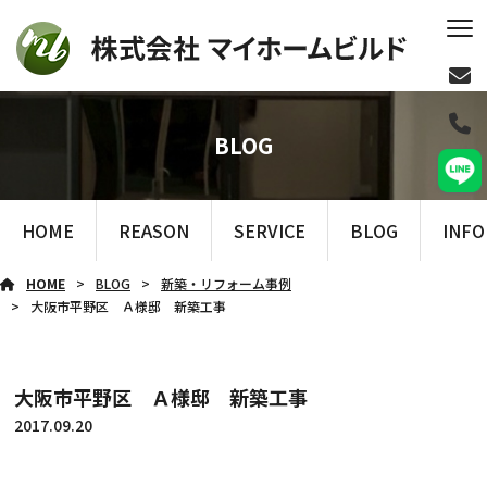
BLOG
HOME
REASON
SERVICE
BLOG
INF
HOME
BLOG
新築・リフォーム事例
大阪市平野区 Ａ様邸 新築工事
大阪市平野区 Ａ様邸 新築工事
2017.09.20