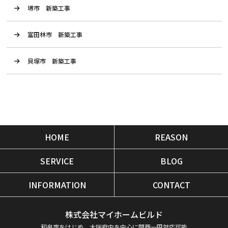
堺市 新築工事
富田林市 新築工事
貝塚市 新築工事
HOME
REASON
SERVICE
BLOG
INFORMATION
CONTACT
株式会社マイホームビルド
和泉市をはじめ、大阪府内を中心に関西一円対応可能