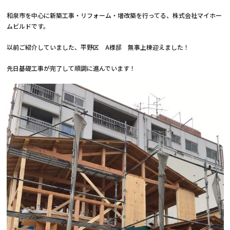
和泉市を中心に新築工事・リフォーム・増改築を行ってる、株式会社マイホー
ムビルドです。
以前ご紹介していました、平野区 A様邸 無事上棟迎えました！
先日基礎工事が完了して順調に進んでいます！