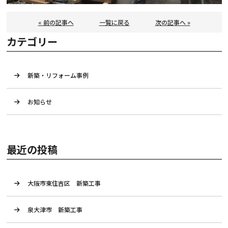
« 前の記事へ
一覧に戻る
次の記事へ »
カテゴリー
新築・リフォーム事例
お知らせ
最近の投稿
大阪市東住吉区 新築工事
泉大津市 新築工事