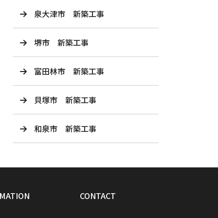
泉大津市 新築工事
堺市 新築工事
富田林市 新築工事
貝塚市 新築工事
和泉市 新築工事
MATION
CONTACT