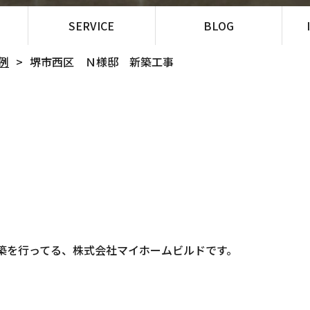
SERVICE
BLOG
例
堺市西区 Ｎ様邸 新築工事
築を行ってる、株式会社マイホームビルドです。