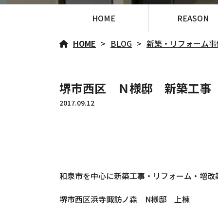
HOME
REASON
HOME
BLOG
新築・リフォーム事
堺市西区 Ｎ様邸 新築工事
2017.09.12
和泉市を中心に新築工事・リフォーム・増改
堺市西区浜寺諏訪ノ森 N様邸 上棟