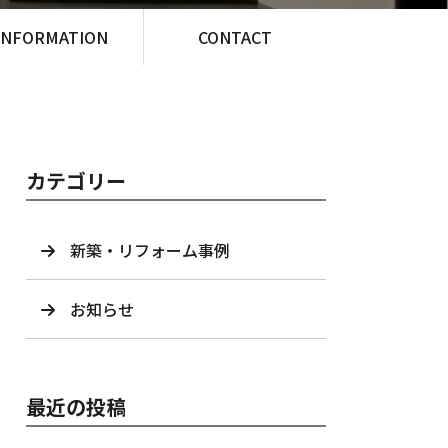
INFORMATION
CONTACT
カテゴリー
新築・リフォーム事例
お知らせ
最近の投稿