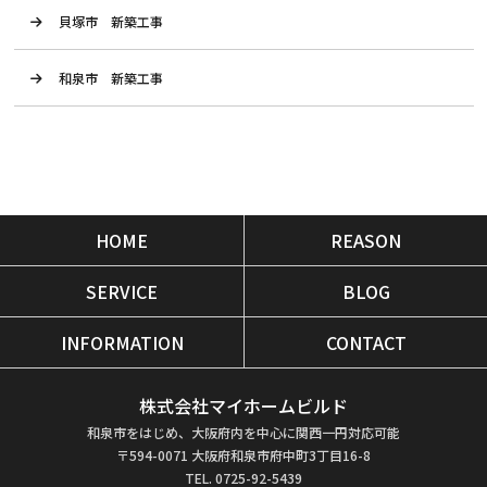
貝塚市 新築工事
和泉市 新築工事
HOME
REASON
SERVICE
BLOG
INFORMATION
CONTACT
株式会社マイホームビルド
和泉市をはじめ、大阪府内を中心に関西一円対応可能
〒594-0071 大阪府和泉市府中町3丁目16-8
TEL. 0725-92-5439