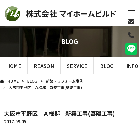
BLOG
HOME
REASON
SERVICE
BLOG
INF
HOME
BLOG
新築・リフォーム事例
大阪市平野区 Ａ様邸 新築工事(基礎工事)
大阪市平野区 Ａ様邸 新築工事(基礎工事)
2017.09.05