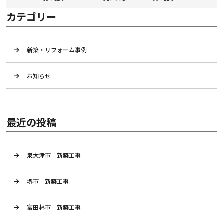
カテゴリー
新築・リフォーム事例
お知らせ
最近の投稿
泉大津市 新築工事
堺市 新築工事
富田林市 新築工事