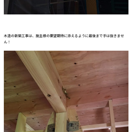
木造の新築工事は、施主様の要望期待に添えるように最後まで手は抜きませ
ん！