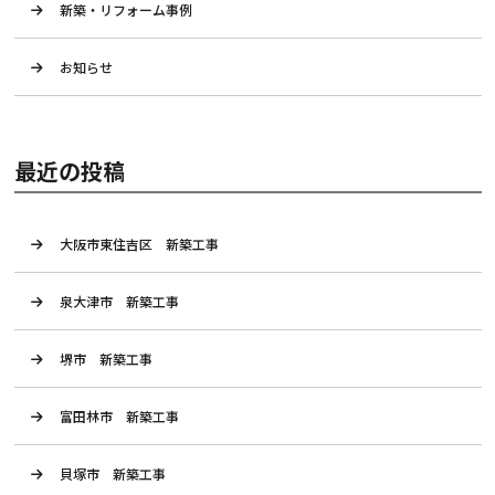
新築・リフォーム事例
お知らせ
最近の投稿
大阪市東住吉区 新築工事
泉大津市 新築工事
堺市 新築工事
富田林市 新築工事
貝塚市 新築工事