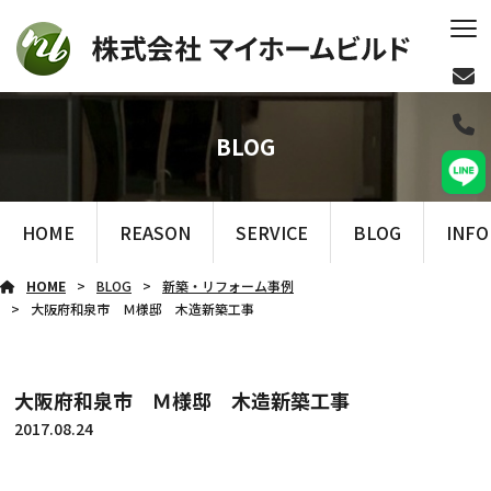
BLOG
HOME
REASON
SERVICE
BLOG
INF
HOME
BLOG
新築・リフォーム事例
大阪府和泉市 Ｍ様邸 木造新築工事
大阪府和泉市 Ｍ様邸 木造新築工事
2017.08.24