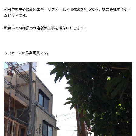
和泉市を中心に新築工事・リフォーム・増改築を行ってる、株式会社マイホー
ムビルドです。
和泉市でＭ様邸の木造新築工事を紹介いたします！
レッカーでの作業風景です。