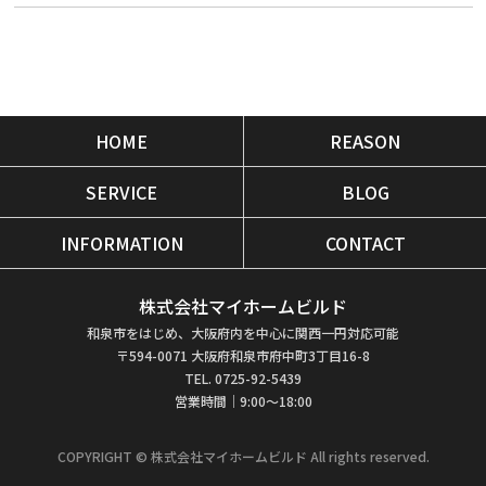
HOME
REASON
SERVICE
BLOG
INFORMATION
CONTACT
株式会社マイホームビルド
和泉市をはじめ、大阪府内を中心に関西一円対応可能
〒594-0071 大阪府和泉市府中町3丁目16-8
TEL. 0725-92-5439
営業時間｜9:00～18:00
COPYRIGHT © 株式会社マイホームビルド All rights reserved.