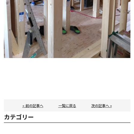
« 前の記事へ
一覧に戻る
次の記事へ »
カテゴリー