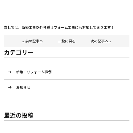
当社では、新築工事以外各種リフォーム工事にも対応しております！
« 前の記事へ
一覧に戻る
次の記事へ »
カテゴリー
新築・リフォーム事例
お知らせ
最近の投稿