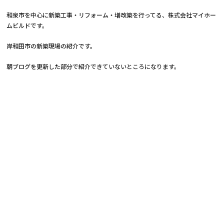
和泉市を中心に新築工事・リフォーム・増改築を行ってる、株式会社マイホー
ムビルドです。
岸和田市の新築現場の紹介です。
朝ブログを更新した部分で紹介できていないところになります。