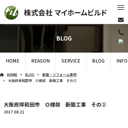
BLOG
HOME
REASON
SERVICE
BLOG
INF
HOME
BLOG
新築・リフォーム事例
大阪府岸和田市 Ｏ様邸 新築工事 その②
大阪府岸和田市 Ｏ様邸 新築工事 その②
2017.08.21