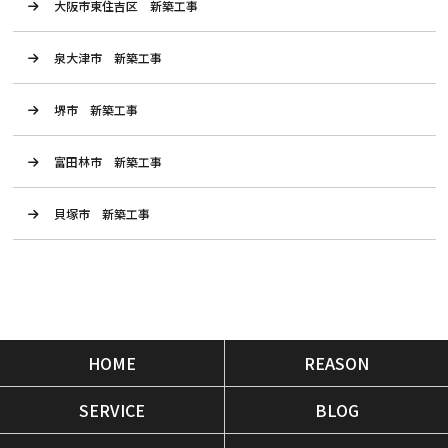
大阪市東住吉区 新築工事
泉大津市 新築工事
堺市 新築工事
富田林市 新築工事
貝塚市 新築工事
HOME
REASON
SERVICE
BLOG