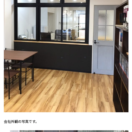
会社外観の写真です。