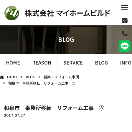
BLOG
HOME
REASON
SERVICE
BLOG
INF
HOME
BLOG
新築・リフォーム事例
和泉市 事務所移転 リフォーム工事 ③
和泉市 事務所移転 リフォーム工事 ③
2017.07.27