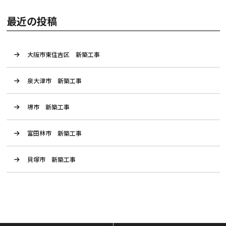
最近の投稿
大阪市東住吉区 新築工事
泉大津市 新築工事
堺市 新築工事
富田林市 新築工事
貝塚市 新築工事