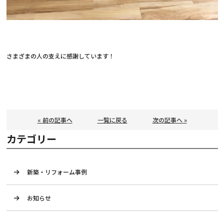
さまざまの人の支えに感謝しています！
« 前の記事へ
一覧に戻る
次の記事へ »
カテゴリー
新築・リフォーム事例
お知らせ