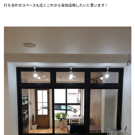
打ち合わせスペースも広くこれから有効活用したいと思います！