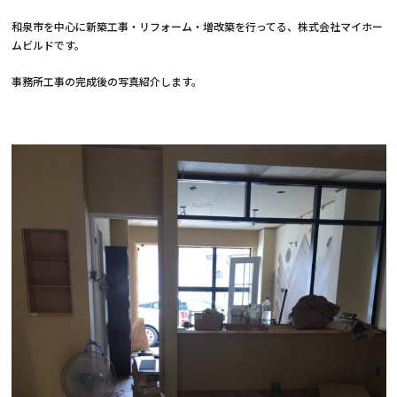
和泉市を中心に新築工事・リフォーム・増改築を行ってる、株式会社マイホー
ムビルドです。
事務所工事の完成後の写真紹介します。