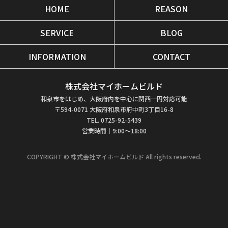
HOME
REASON
SERVICE
BLOG
INFORMATION
CONTACT
株式会社マイホームビルド
和泉市をはじめ、大阪府内を中心に関西一円対応可能
〒594-0071 大阪府和泉市府中町3丁目16-8
TEL. 0725-92-5439
営業時間｜9:00～18:00
COPYRIGHT © 株式会社マイホームビルド All rights reserved.