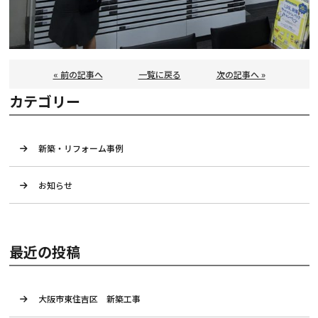
« 前の記事へ
一覧に戻る
次の記事へ »
カテゴリー
新築・リフォーム事例
お知らせ
最近の投稿
大阪市東住吉区 新築工事