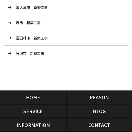
泉大津市 新築工事
堺市 新築工事
富田林市 新築工事
貝塚市 新築工事
HOME
REASON
SERVICE
BLOG
INFORMATION
CONTACT