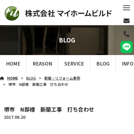
BLOG
HOME
REASON
SERVICE
BLOG
INF
HOME
BLOG
新築・リフォーム事例
堺市 N邸様 新築工事 打ち合わせ
堺市 N邸様 新築工事 打ち合わせ
2017.06.20