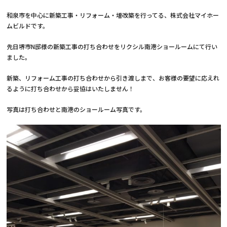
和泉市を中心に新築工事・リフォーム・増改築を行ってる、株式会社マイホー
ムビルドです。
先日堺市N邸様の新築工事の打ち合わせをリクシル南港ショールームにて行い
ました。
新築、リフォーム工事の打ち合わせから引き渡しまで、お客様の要望に応えれ
るように打ち合わせから妥協はいたしません！
写真は打ち合わせと南港のショールーム写真です。